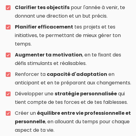
Clarifier tes objectifs
pour l'année à venir, te
donnant une direction et un but précis.
Planifier efficacement
tes projets et tes
initiatives, te permettant de mieux gérer ton
temps.
Augmenter ta motivation
, en te fixant des
défis stimulants et réalisables.
Renforcer ta
capacité d'adaptation
en
anticipant et en te préparant aux changements.
Développer une
stratégie personnalisée
qui
tient compte de tes forces et de tes faiblesses.
Créer un
équilibre entre vie professionnelle et
personnelle
, en allouant du temps pour chaque
aspect de ta vie.