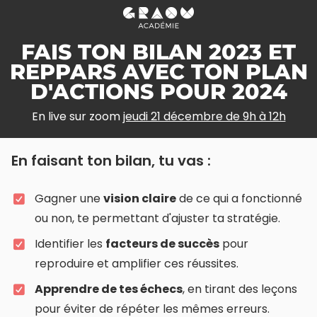
FAIS TON BILAN 2023 ET
REPPARS AVEC TON PLAN
D'ACTIONS POUR 2024
En live sur zoom
jeudi 21 décembre de 9h à 12h
En faisant ton bilan, tu vas :
Gagner une
vision claire
de ce qui a fonctionné
ou non, te permettant d'ajuster ta stratégie.
Identifier les
facteurs de succès
pour
reproduire et amplifier ces réussites.
Apprendre de tes échecs
, en tirant des leçons
pour éviter de répéter les mêmes erreurs.