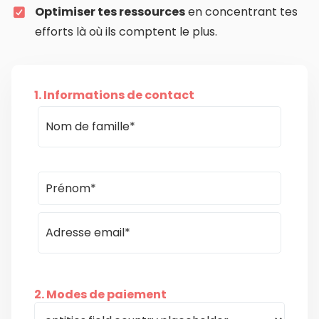
Optimiser tes ressources
en concentrant tes
efforts là où ils comptent le plus.
1. Informations de contact
2. Modes de paiement