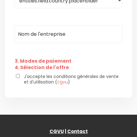
3. Modes de paiement
4. Sélection de l'offre
J'accepte les conditions générales de vente
et d'utilisation (
cgvu
)
CGVU
|
Contact