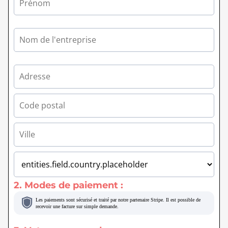
2. Modes de paiement :
Les paiements sont sécurisé et traité par notre partenaire Stripe. Il est possible de
recevoir une facture sur simple demande.