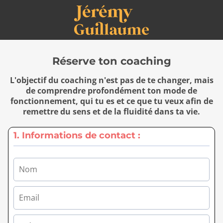
Réserve ton coaching
L'objectif du coaching n'est pas de te changer, mais
de comprendre profondément ton mode de
fonctionnement, qui tu es et ce que tu veux afin de
remettre du sens et de la fluidité dans ta vie.
1. Informations de contact :