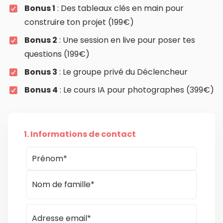
Bonus 1
: Des tableaux clés en main pour
construire ton projet (199€)
Bonus 2
: Une session en live pour poser tes
questions (199€)
Bonus 3
: Le groupe privé du Déclencheur
Bonus 4
: Le cours IA pour photographes (399€)
1. Informations de contact