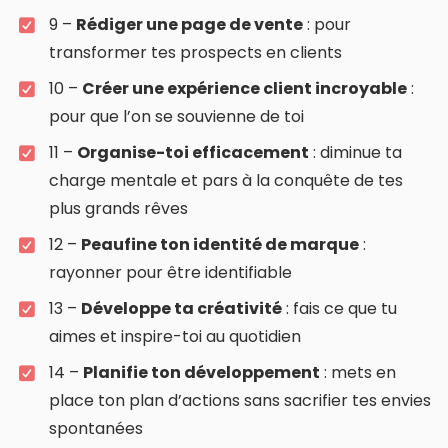
9 –
Rédiger une page de vente
: pour
transformer tes prospects en clients
10 –
Créer une expérience client incroyable
:
pour que l’on se souvienne de toi
11 –
Organise-toi efficacement
: diminue ta
charge mentale et pars à la conquête de tes
plus grands rêves
12 –
Peaufine ton identité de marque
:
rayonner pour être identifiable
13 –
Développe ta créativité
: fais ce que tu
aimes et inspire-toi au quotidien
14 –
Planifie ton développement
: mets en
place ton plan d’actions sans sacrifier tes envies
spontanées