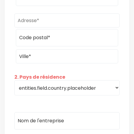
2. Pays de résidence