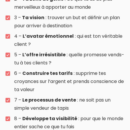
merveilleux à apporter au monde
3 –
Ta vision
: trouver un but et définir un plan
pour arriver à destination
4 –
L’avatar émotionnel
: qui est ton véritable
client ?
5 –
L’offre irrésistible
: quelle promesse vends-
tu à tes clients ?
6 –
Construire tes tarifs
: supprime tes
croyances sur l’argent et prends conscience de
ta valeur
7 –
Le processus de vente
: ne soit pas un
simple vendeur de tapis
8 –
Développe ta visibilité
: pour que le monde
entier sache ce que tu fais