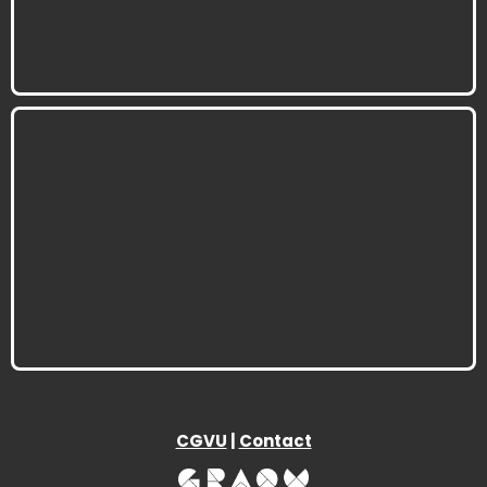
CGVU
|
Contact