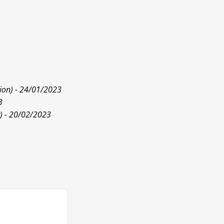
tion) - 24/01/2023
3
r) - 20/02/2023