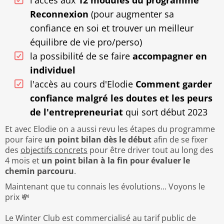
Reconnexion
(pour augmenter sa
confiance en soi et trouver un meilleur
équilibre de vie pro/perso)
la possibilité de se faire
accompagner en
individuel
l'accès au cours d'Elodie
Comment garder
confiance malgré les doutes et les peurs
de l'entrepreneuriat
qui sort début 2023
Et avec Elodie on a aussi revu les étapes du programme
pour faire
un point bilan dès le début
afin de se fixer
des
objectifs concrets
pour être driver tout au long des
4 mois et
un point bilan à la fin pour évaluer le
chemin parcouru
.
Maintenant que tu connais les évolutions... Voyons le
prix 💸
Le Winter Club est commercialisé au tarif public de