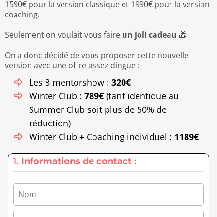
1590€ pour la version classique et 1990€ pour la version
coaching.
Seulement on voulait vous faire
un joli cadeau
🎁
On a donc décidé de vous proposer cette nouvelle
version avec une offre assez dingue :
Les 8 mentorshow :
320€
Winter Club :
789€
(tarif identique au
Summer Club soit plus de 50% de
réduction)
Winter Club
+
Coaching individuel :
1189€
1. Informations de contact :