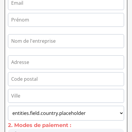
2. Modes de paiement :