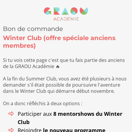
Bon de commande
Winter Club (offre spéciale anciens
membres)
Si tu vois cette page c'est que tu fais partie des anciens
de la GRAOU Académie 🔥
A la fin du Summer Club, vous avez été plusieurs à nous
demander s'il était possible de poursuivre l'aventure
dans le Winter Club qui démarre début novembre.
On a donc réfléchis à deux options :
Participer aux
8 mentorshows du Winter
Club
Rejoindre
le nouveau programme