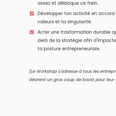
assez et débloque ce frein.
Développer ton activité en accord
valeurs et ta singularité.
Acter une trasformation durable q
delà de la stratégie afin d'impacte
ta posture entrepreneuriale.
(Le Workshop s'adresse à tous les entrep
désirent un gros coup de boost pour leur a