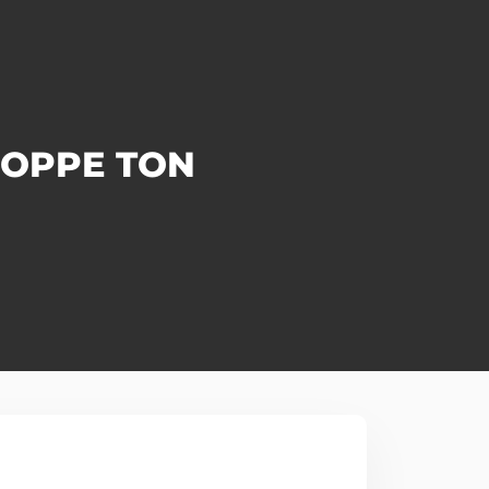
LOPPE TON