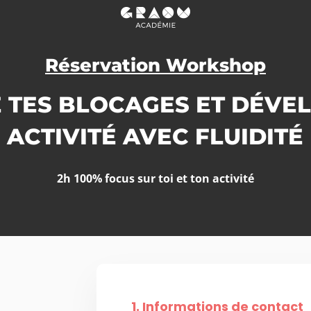
Réservation Workshop
 TES BLOCAGES ET DÉVE
ACTIVITÉ AVEC FLUIDITÉ
2h 100% focus sur toi et ton activité
1. Informations de contact