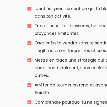
Identifier précisément ce qui te b
dans ton activité.
Travailler sur tes blessures, tes peu
croyances limitantes.
Oser enfin te vendre sans te sentir
illégitime ou en forçant les choses.
Mettre en place une stratégie qui 
correspond vraiment, sans copier l
autres.
Arrêter de tourner en rond et ava
fluidité.
Comprendre pourquoi tu ne signes