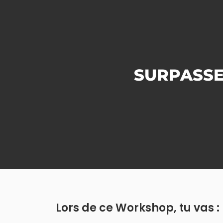
SURPASSE
Lors de ce Workshop, tu vas :