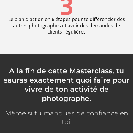
Le plan d'action en 6 étapes pour te différencier des
autres photographes et avoir des demandes de
clients régulières
A la fin de cette Masterclass, tu
sauras exactement quoi faire pour
vivre de ton activité de
photographe.
Même si tu manques de confiance en
toi.