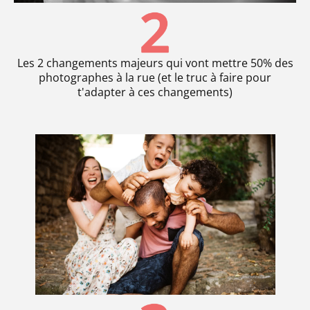
Les 2 changements majeurs qui vont mettre 50% des
photographes à la rue (et le truc à faire pour
t'adapter à ces changements)