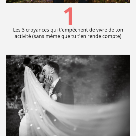
Les 3 croyances qui t'empêchent de vivre de ton
activité (sans même que tu t'en rende compte)