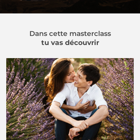
Dans cette masterclass
tu vas découvrir