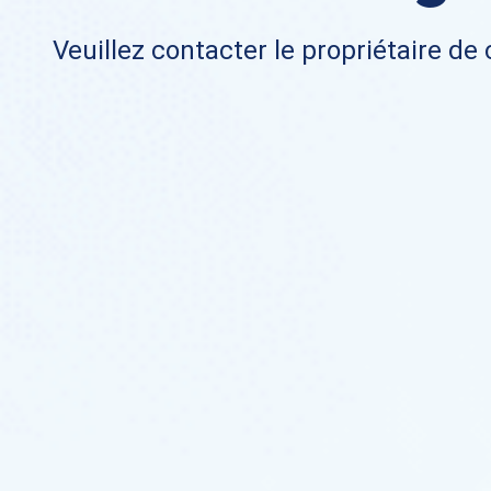
Veuillez contacter le propriétaire de 