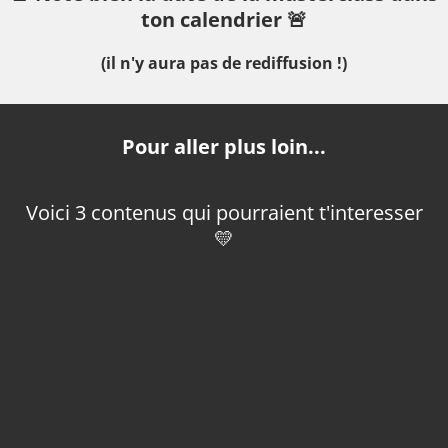
ton calendrier 🚨
(il n'y aura pas de rediffusion !)
Pour aller plus loin...
Voici 3 contenus qui pourraient t'interesser
💛