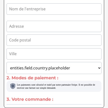
2. Modes de paiement :
Les paiements sont sécurisé et traité par notre partenaire Stripe. Il est possible de
recevoir une facture sur simple demande.
3. Votre commande :