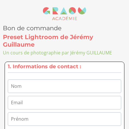
Bon de commande
Preset Lightroom de Jérémy
Guillaume
Un cours de photographie par Jérémy GUILLAUME
1. Informations de contact :