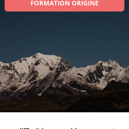
FORMATION ORIGINE